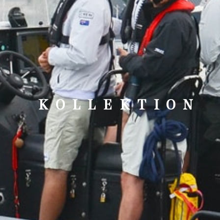
KOLLEKTION