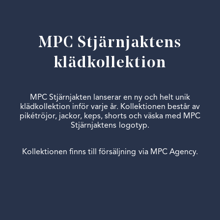
MPC Stjärnjaktens
klädkollektion
MPC Stjärnjakten lanserar en ny och helt unik
klädkollektion inför varje år. Kollektionen består av
pikétröjor, jackor, keps, shorts och väska med MPC
Stjärnjaktens logotyp.
Kollektionen finns till försäljning via MPC Agency.