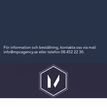
För information och beställning, kontakta oss via mail
info@mpcagency.se
eller telefon 08-452 22 30.